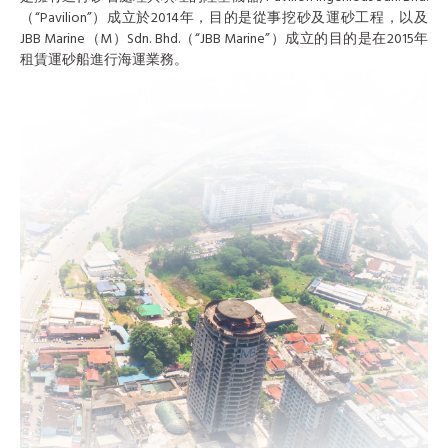
（“Pavilion”）成立於2014年，目的是從事挖砂及運砂工程，以及
JBB Marine（M）Sdn. Bhd.（“JBB Marine”）成立的目的是在2015年
租賃運砂船進行海運業務。