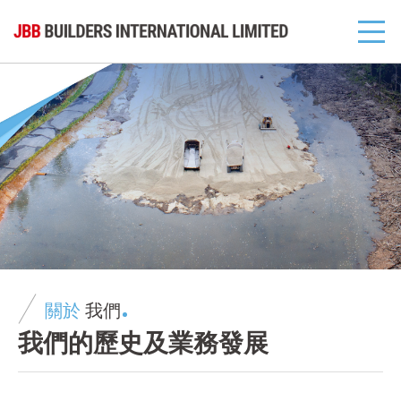
關於
我們
我們的歷史及業務發展