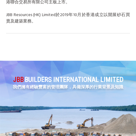
港聯合交易所有限公司主板上市。
JBB Resources (HK) Limited於2019年10月於香港成立以開展砂石買
賣及建築業務。
JBB
BUILDERS INTERNATIONAL LIMITED
我們擁有經驗豐富的管理團隊，具備深厚的行業背景及知識