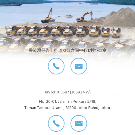
香港灣仔告士打道72號六國中心17樓1762室
199601013587 (385937-W)
No. 20-01, Jalan Sri Perkasa 2/18,
Taman Tampoi Utama, 81200 Johor Bahru, Johor.