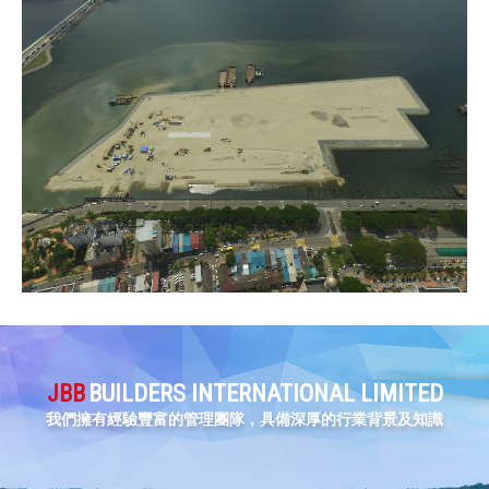
JBB
BUILDERS INTERNATIONAL LIMITED
我們擁有經驗豐富的管理團隊，具備深厚的行業背景及知識